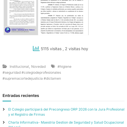
5115 visitas
, 2 visitas hoy
,
Institucional
Novedad
#higiene
#seguridad #colegiodeprofesionales
#supremacortedejusticia #dictamen
Entradas recientes
El Colegio participará del Precongreso ORP 2026 con la Jura Profesional
y el Registro de Firmas
Charla Informativa- Maestria Gestion de Seguridad y Salud Ocupacional