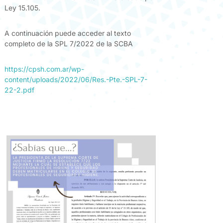
Ley 15.105.
A continuación puede acceder al texto
completo de la SPL 7/2022 de la SCBA
https://cpsh.com.ar/wp-
content/uploads/2022/06/Res.-Pte.-SPL-7-
22-2.pdf