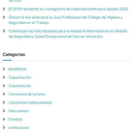
(EE.UU)
El CPSH presenta su cronograma de capacitaciones para Agosto 2026
Olavarria fue sede para la Jura Profesional del Colegio de Higiene y
Seguridad en el Trabajo
Comienzan las inscripciones para la Maestría Internacional en Gestión
de Seguridad y Salud Ocupacional de Carver University
Categorías
Beneficios
Capacitación
Capacitación
Convenios de turismo
Convenios institucionales
Descuentos
Eventos
Institucional