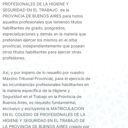
PROFESIONALES DE LA HIGIENE Y
SEGURIDAD EN EL TRABAJO de la
PROVINCIA DE BUENOS AIRES para todos
aquellos profesionales que teniendo títulos
habilitantes de grado, posgrados,
especializaciones y demás en la materia que
pretendan ejercer los mismos en el orbe
provincial, independientemente que posean
otros títulos habilitantes para ejercer otras
profesiones.
Así, y por imperio de lo resuelto por nuestro
Máximo Tribunal Provincial, para el ejercicio de
las incumbencias profesionales habilitantes en
la materia específica de la Higiene y
Seguridad en el Trabajo en la Provincia de
Buenos Aires, es requisito fundamental,
exclusivo y excluyente la MATRICULACION
EN EL COLEGIO DE PROFESIONALES DE LA
HIGIENE Y SEGURIDAD EN EL TRABAJO DE
LA PROVINCIA DE BUENOS AIRES creado por