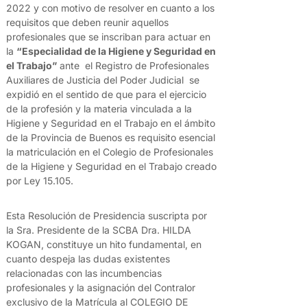
2022 y con motivo de resolver en cuanto a los
requisitos que deben reunir aquellos
profesionales que se inscriban para actuar en
la
“Especialidad de la Higiene y Seguridad en
el Trabajo”
ante el Registro de Profesionales
Auxiliares de Justicia del Poder Judicial se
expidió en el sentido de que para el ejercicio
de la profesión y la materia vinculada a la
Higiene y Seguridad en el Trabajo en el ámbito
de la Provincia de Buenos es requisito esencial
la matriculación en el Colegio de Profesionales
de la Higiene y Seguridad en el Trabajo creado
por Ley 15.105.
Esta Resolución de Presidencia suscripta por
la Sra. Presidente de la SCBA Dra. HILDA
KOGAN, constituye un hito fundamental, en
cuanto despeja las dudas existentes
relacionadas con las incumbencias
profesionales y la asignación del Contralor
exclusivo de la Matrícula al COLEGIO DE