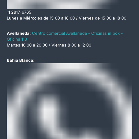
11 2817-6765
Lunes a Miércoles de 15:00 a 18:00 / Viernes de 15:00 a 18:00
Avellaneda:
Centro comercial Avellaneda - Oficinas in box -
Oficina 113
Martes 16:00 a 20:00 / Viernes 8:00 a 12:00
Bahía Blanca: