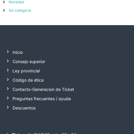
Novedad
Sin categoría
Inicio
Consejo superior
Ley provincial
Código de ética
Contacto-Generacion de Ticket
Preguntas frecuentes / ayuda
Descuentos