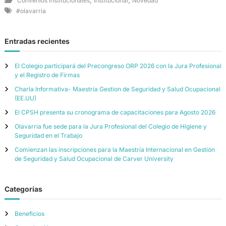
Convenios institucionales
Institucional
Novedad
#olavarria
Entradas recientes
El Colegio participará del Precongreso ORP 2026 con la Jura Profesional
y el Registro de Firmas
Charla Informativa- Maestria Gestion de Seguridad y Salud Ocupacional
(EE.UU)
El CPSH presenta su cronograma de capacitaciones para Agosto 2026
Olavarria fue sede para la Jura Profesional del Colegio de Higiene y
Seguridad en el Trabajo
Comienzan las inscripciones para la Maestría Internacional en Gestión
de Seguridad y Salud Ocupacional de Carver University
Categorías
Beneficios