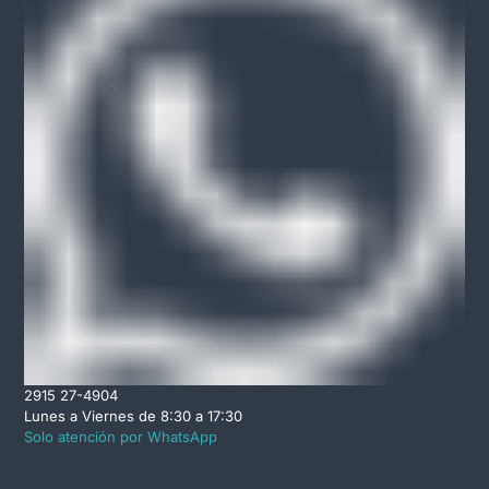
2915 27-4904
Lunes a Viernes de 8:30 a 17:30
Solo atención por WhatsApp