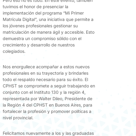
Pero eso no es todo. En este evento, también
tuvimos el honor de presenciar la
implementación del programa “Mi Primer
Matrícula Digital”, una iniciativa que permite a
los jóvenes profesionales gestionar su
matriculación de manera ágil y accesible. Esto
demuestra un compromiso sólido con el
crecimiento y desarrollo de nuestros
colegiados.
Nos enorgullece acompañar a estos nuevos
profesionales en su trayectoria y brindarles
todo el respaldo necesario para su éxito. El
CPHST se compromete a seguir trabajando en
conjunto con el Instituto 130 y la región 4,
representada por Walter Dileo, Presidente de
la Región 4 del CPHST en Buenos Aires, para
fortalecer la profesión y promover políticas a
nivel provincial.
Felicitamos nuevamente a los y las graduadas