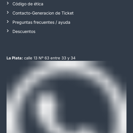
Código de ética
Contacto-Generacion de Ticket
Preguntas frecuentes / ayuda
Descuentos
La Plata:
calle 13 Nº 63 entre 33 y 34