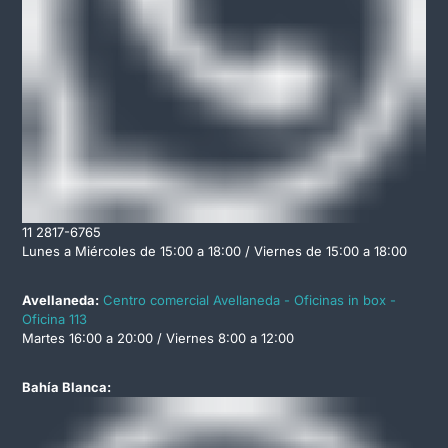
11 2817-6765
Lunes a Miércoles de 15:00 a 18:00 / Viernes de 15:00 a 18:00
Avellaneda:
Centro comercial Avellaneda - Oficinas in box -
Oficina 113
Martes 16:00 a 20:00 / Viernes 8:00 a 12:00
Bahía Blanca: