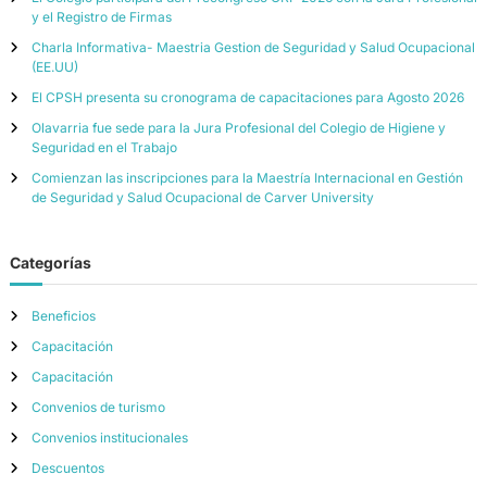
y el Registro de Firmas
Charla Informativa- Maestria Gestion de Seguridad y Salud Ocupacional
(EE.UU)
El CPSH presenta su cronograma de capacitaciones para Agosto 2026
Olavarria fue sede para la Jura Profesional del Colegio de Higiene y
Seguridad en el Trabajo
Comienzan las inscripciones para la Maestría Internacional en Gestión
de Seguridad y Salud Ocupacional de Carver University
Categorías
Beneficios
Capacitación
Capacitación
Convenios de turismo
Convenios institucionales
Descuentos