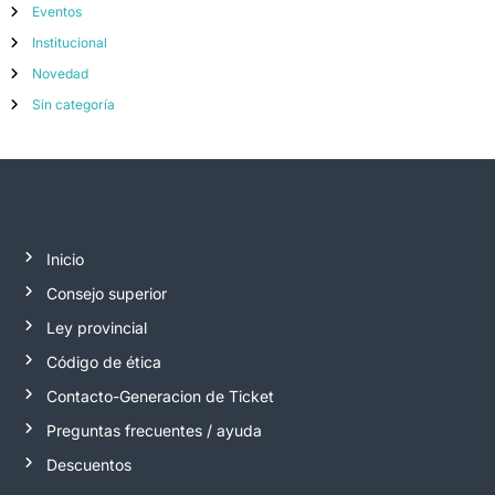
Eventos
Institucional
Novedad
Sin categoría
Inicio
Consejo superior
Ley provincial
Código de ética
Contacto-Generacion de Ticket
Preguntas frecuentes / ayuda
Descuentos