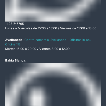
11 2817-6765
Lunes a Miércoles de 15:00 a 18:00 / Viernes de 15:00 a 18:00
Avellaneda:
Centro comercial Avellaneda - Oficinas in box -
Oficina 113
Martes 16:00 a 20:00 / Viernes 8:00 a 12:00
Bahía Blanca: