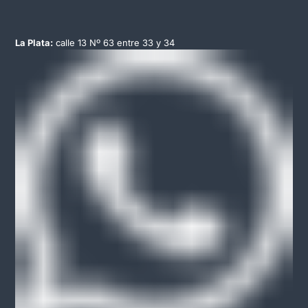
La Plata:
calle 13 Nº 63 entre 33 y 34