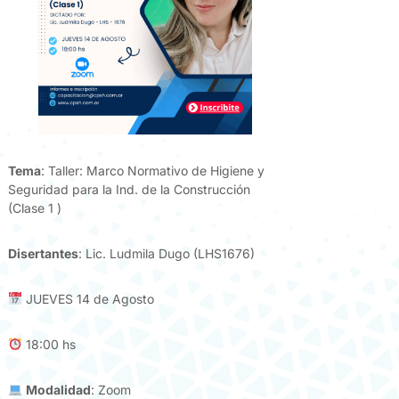
Tema
: Taller: Marco Normativo de Higiene y
Seguridad para la Ind. de la Construcción
(Clase 1 )
Disertantes
: Lic. Ludmila Dugo (LHS1676)
JUEVES 14 de Agosto
18:00 hs
Modalidad
: Zoom