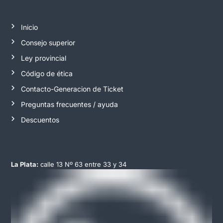
Inicio
Consejo superior
Ley provincial
Código de ética
Contacto-Generacion de Ticket
Preguntas frecuentes / ayuda
Descuentos
La Plata:
calle 13 Nº 63 entre 33 y 34