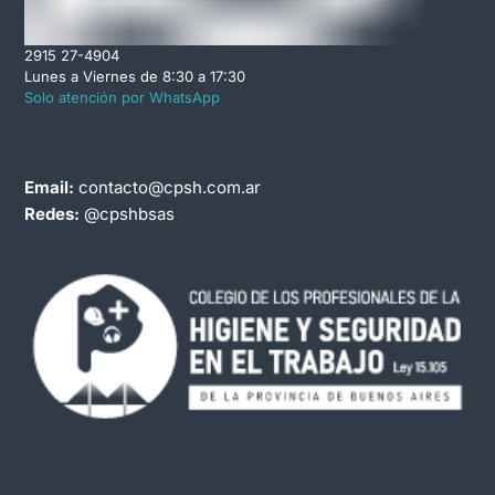
2915 27-4904
Lunes a Viernes de 8:30 a 17:30
Solo atención por WhatsApp
Email:
contacto@cpsh.com.ar
Redes:
@cpshbsas