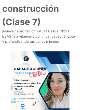
construcción
(Clase 7)
¡Nueva capacitación virtual! Desde CPSH
BSAS te invitamos a continuar capacitándote
y profundizando tus conocimientos.