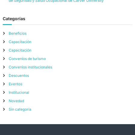
de Seguridad y Salud Ocupacional de Carver University
Categorías
Beneficios
Capacitación
Capacitación
Convenios de turismo
Convenios institucionales
Descuentos
Eventos
Institucional
Novedad
Sin categoría