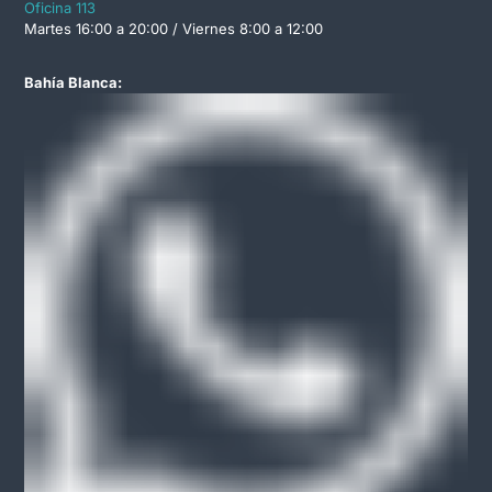
Oficina 113
Martes 16:00 a 20:00 / Viernes 8:00 a 12:00
Bahía Blanca: