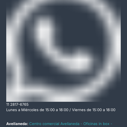
11 2817-6765
Lunes a Miércoles de 15:00 a 18:00 / Viernes de 15:00 a 18:00
Avellaneda:
Centro comercial Avellaneda - Oficinas in box -