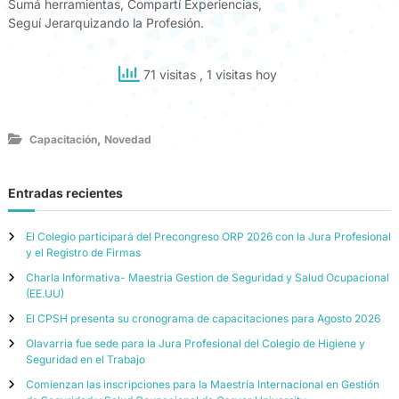
Sumá herramientas, Compartí Experiencias,
Seguí Jerarquizando la Profesión.
71 visitas
, 1 visitas hoy
,
Capacitación
Novedad
Entradas recientes
El Colegio participará del Precongreso ORP 2026 con la Jura Profesional
y el Registro de Firmas
Charla Informativa- Maestria Gestion de Seguridad y Salud Ocupacional
(EE.UU)
El CPSH presenta su cronograma de capacitaciones para Agosto 2026
Olavarria fue sede para la Jura Profesional del Colegio de Higiene y
Seguridad en el Trabajo
Comienzan las inscripciones para la Maestría Internacional en Gestión