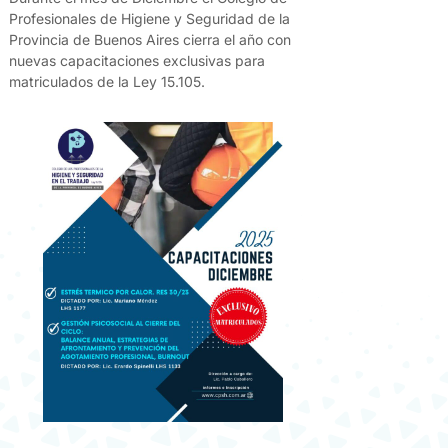
Profesionales de Higiene y Seguridad de la
Provincia de Buenos Aires cierra el año con
nuevas capacitaciones exclusivas para
matriculados de la Ley 15.105.