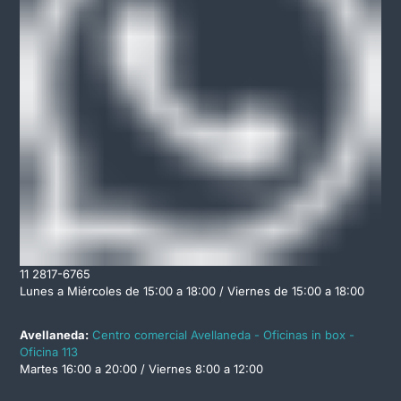
11 2817-6765
Lunes a Miércoles de 15:00 a 18:00 / Viernes de 15:00 a 18:00
Avellaneda:
Centro comercial Avellaneda - Oficinas in box -
Oficina 113
Martes 16:00 a 20:00 / Viernes 8:00 a 12:00