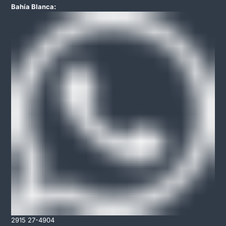
Bahía Blanca:
2915 27-4904