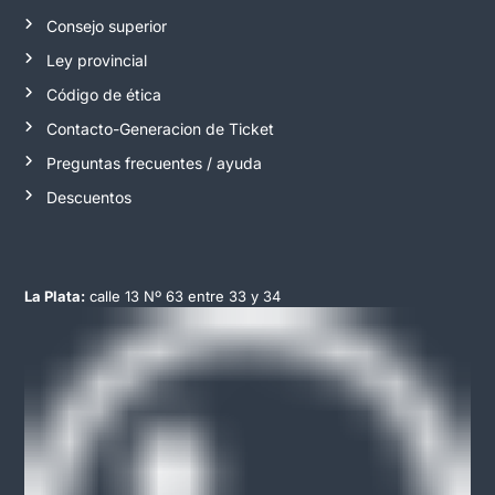
Consejo superior
Ley provincial
Código de ética
Contacto-Generacion de Ticket
Preguntas frecuentes / ayuda
Descuentos
La Plata:
calle 13 Nº 63 entre 33 y 34