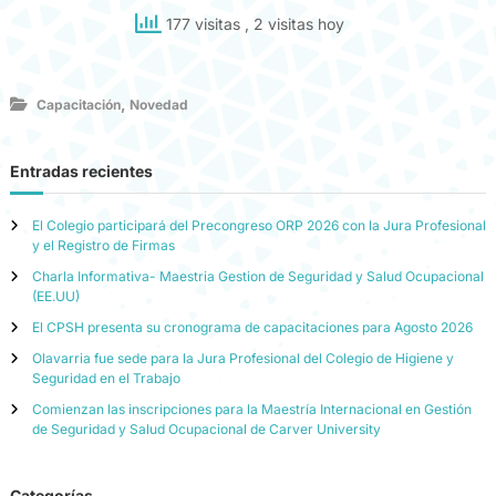
177 visitas
, 2 visitas hoy
,
Capacitación
Novedad
Entradas recientes
El Colegio participará del Precongreso ORP 2026 con la Jura Profesional
y el Registro de Firmas
Charla Informativa- Maestria Gestion de Seguridad y Salud Ocupacional
(EE.UU)
El CPSH presenta su cronograma de capacitaciones para Agosto 2026
Olavarria fue sede para la Jura Profesional del Colegio de Higiene y
Seguridad en el Trabajo
Comienzan las inscripciones para la Maestría Internacional en Gestión
de Seguridad y Salud Ocupacional de Carver University
Categorías