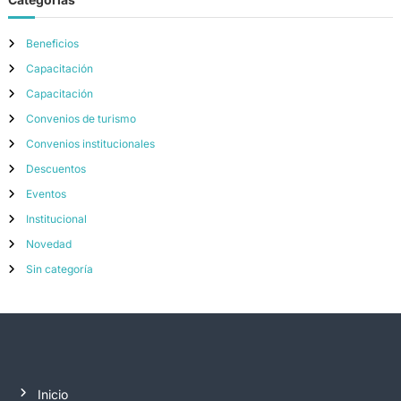
Beneficios
Capacitación
Capacitación
Convenios de turismo
Convenios institucionales
Descuentos
Eventos
Institucional
Novedad
Sin categoría
Inicio