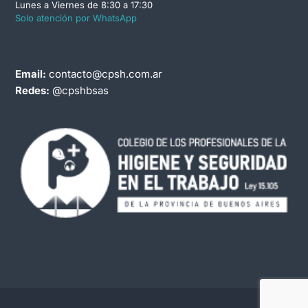
Lunes a Viernes de 8:30 a 17:30
Solo atención por WhatsApp
Email:
contacto@cpsh.com.ar
Redes:
@cpshbsas