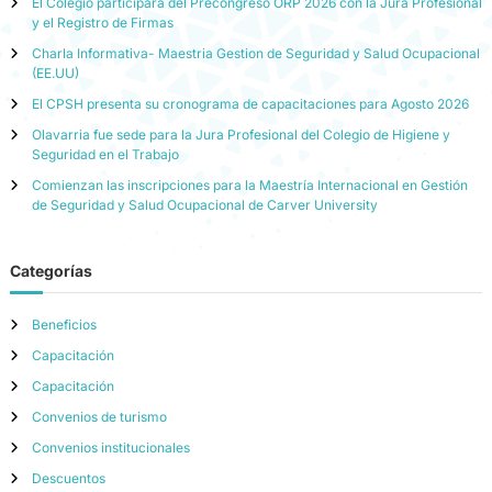
El Colegio participará del Precongreso ORP 2026 con la Jura Profesional
y el Registro de Firmas
Charla Informativa- Maestria Gestion de Seguridad y Salud Ocupacional
(EE.UU)
El CPSH presenta su cronograma de capacitaciones para Agosto 2026
Olavarria fue sede para la Jura Profesional del Colegio de Higiene y
Seguridad en el Trabajo
Comienzan las inscripciones para la Maestría Internacional en Gestión
de Seguridad y Salud Ocupacional de Carver University
Categorías
Beneficios
Capacitación
Capacitación
Convenios de turismo
Convenios institucionales
Descuentos