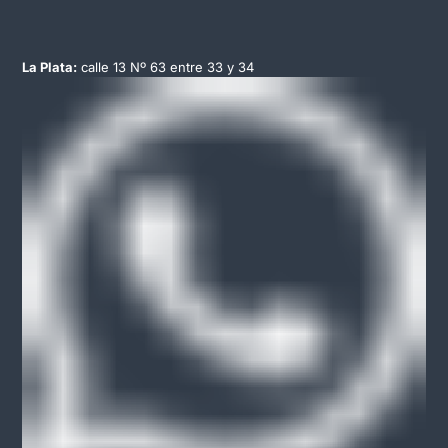
La Plata:
calle 13 Nº 63 entre 33 y 34