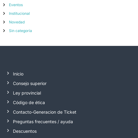
Eventos
Institucional
Novedad
Sin categoría
Inicio
Consejo superior
Ley provincial
Código de ética
Contacto-Generacion de Ticket
Preguntas frecuentes / ayuda
Descuentos