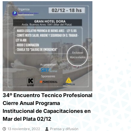
34º Encuentro Tecnico Profesional
Cierre Anual Programa
Institucional de Capacitaciones en
Mar del Plata 02/12
13 noviembre, 2022
Prensa y difusión