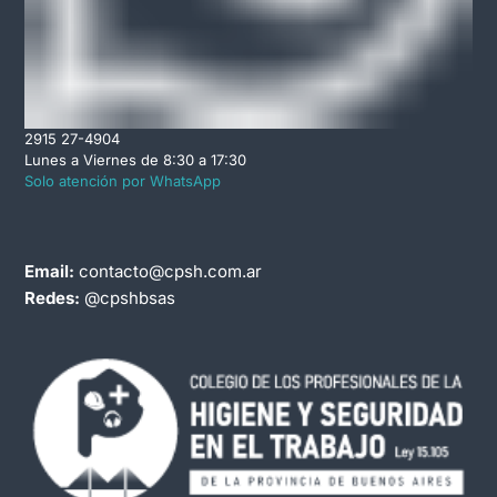
2915 27-4904
Lunes a Viernes de 8:30 a 17:30
Solo atención por WhatsApp
Email:
contacto@cpsh.com.ar
Redes:
@cpshbsas