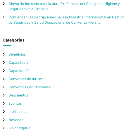
Olavarria fue sede para la Jura Profesional del Colegio de Higiene y
Seguridad en el Trabajo
Comienzan las inscripciones para la Maestría Internacional en Gestión
de Seguridad y Salud Ocupacional de Carver University
Categorías
Beneficios
Capacitación
Capacitación
Convenios de turismo
Convenios institucionales
Descuentos
Eventos
Institucional
Novedad
Sin categoría