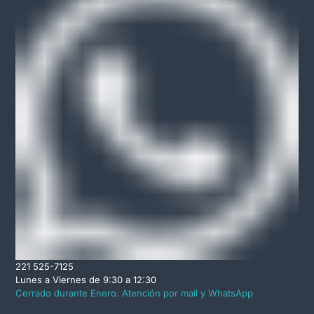
221 525-7125
Lunes a Viernes de 9:30 a 12:30
Cerrado durante Enero. Atención por mail y WhatsApp