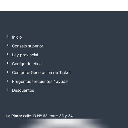
Inicio
Consejo superior
Ley provincial
Código de ética
Contacto-Generacion de Ticket
Preguntas frecuentes / ayuda
Descuentos
La Plata:
calle 13 Nº 63 entre 33 y 34