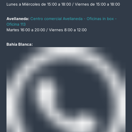
Lunes a Miércoles de 15:00 a 18:00 / Viernes de 15:00 a 18:00
Avellaneda:
Centro comercial Avellaneda - Oficinas in box -
Oficina 113
Martes 16:00 a 20:00 / Viernes 8:00 a 12:00
Bahía Blanca: