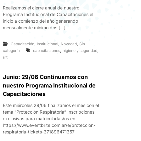
Realizamos el cierre anual de nuestro
Programa Institucional de Capacitaciones el
inicio a comienzo del año generando
mensualmente mínimo dos […]
,
,
,
Capacitación
Institucional
Novedad
Sin
,
,
categoría
capacitaciones
higiene y seguridad
srt
Junio: 29/06 Continuamos con
nuestro Programa Institucional de
Capacitaciones
Este miércoles 29/06 finalizamos el mes con el
tema “Protección Respiratoria” Inscripciones
exclusivas para matriculadas/os en:
https://www.eventbrite.com.ar/e/proteccion-
respiratoria-tickets-371896471357