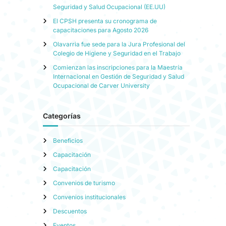
Seguridad y Salud Ocupacional (EE.UU)
El CPSH presenta su cronograma de
capacitaciones para Agosto 2026
Olavarria fue sede para la Jura Profesional del
Colegio de Higiene y Seguridad en el Trabajo
Comienzan las inscripciones para la Maestría
Internacional en Gestión de Seguridad y Salud
Ocupacional de Carver University
Categorías
Beneficios
Capacitación
Capacitación
Convenios de turismo
Convenios institucionales
Descuentos
Eventos