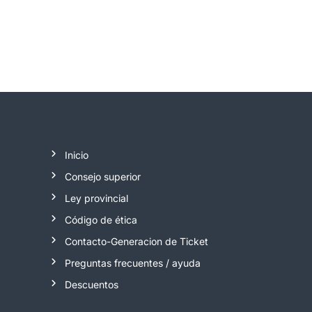
Inicio
Consejo superior
Ley provincial
Código de ética
Contacto-Generacion de Ticket
Preguntas frecuentes / ayuda
Descuentos