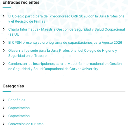
Entradas recientes
El Colegio participará del Precongreso ORP 2026 con la Jura Profesional
y el Registro de Firmas
Charla Informativa- Maestria Gestion de Seguridad y Salud Ocupacional
(EE.UU)
El CPSH presenta su cronograma de capacitaciones para Agosto 2026
Olavarria fue sede para la Jura Profesional del Colegio de Higiene y
Seguridad en el Trabajo
Comienzan las inscripciones para la Maestría Internacional en Gestión
de Seguridad y Salud Ocupacional de Carver University
Categorías
Beneficios
Capacitación
Capacitación
Convenios de turismo