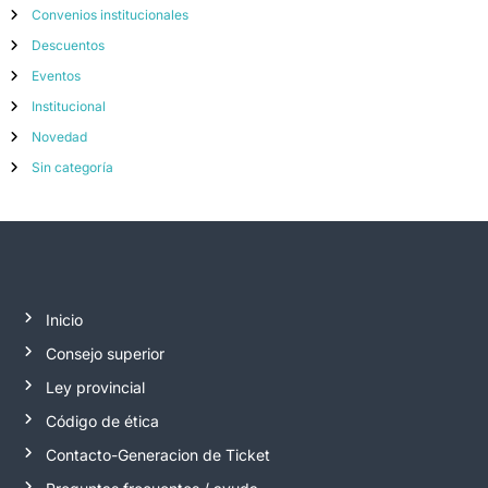
Convenios institucionales
Descuentos
Eventos
Institucional
Novedad
Sin categoría
Inicio
Consejo superior
Ley provincial
Código de ética
Contacto-Generacion de Ticket