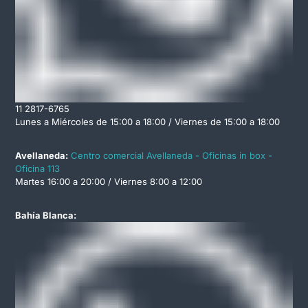
11 2817-6765
Lunes a Miércoles de 15:00 a 18:00 / Viernes de 15:00 a 18:00
Avellaneda:
Centro comercial Avellaneda - Oficinas in box -
Oficina 113
Martes 16:00 a 20:00 / Viernes 8:00 a 12:00
Bahía Blanca: