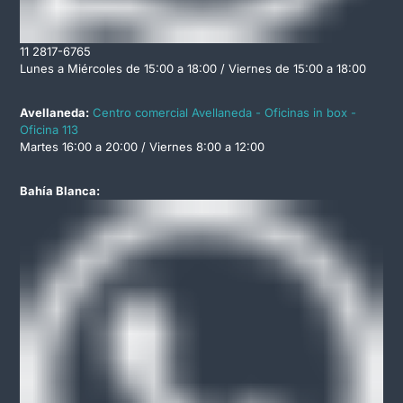
11 2817-6765
Lunes a Miércoles de 15:00 a 18:00 / Viernes de 15:00 a 18:00
Avellaneda:
Centro comercial Avellaneda - Oficinas in box -
Oficina 113
Martes 16:00 a 20:00 / Viernes 8:00 a 12:00
Bahía Blanca: