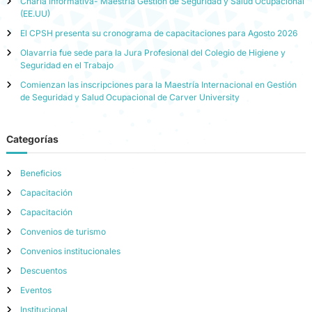
Charla Informativa- Maestria Gestion de Seguridad y Salud Ocupacional
(EE.UU)
El CPSH presenta su cronograma de capacitaciones para Agosto 2026
Olavarria fue sede para la Jura Profesional del Colegio de Higiene y
Seguridad en el Trabajo
Comienzan las inscripciones para la Maestría Internacional en Gestión
de Seguridad y Salud Ocupacional de Carver University
Categorías
Beneficios
Capacitación
Capacitación
Convenios de turismo
Convenios institucionales
Descuentos
Eventos
Institucional