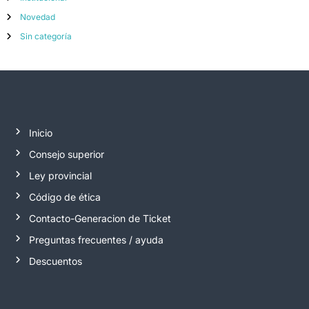
Novedad
Sin categoría
Inicio
Consejo superior
Ley provincial
Código de ética
Contacto-Generacion de Ticket
Preguntas frecuentes / ayuda
Descuentos