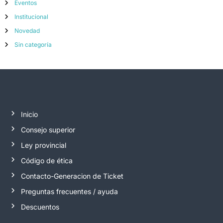
Eventos
Institucional
Novedad
Sin categoría
Inicio
Consejo superior
Ley provincial
Código de ética
Contacto-Generacion de Ticket
Preguntas frecuentes / ayuda
Descuentos