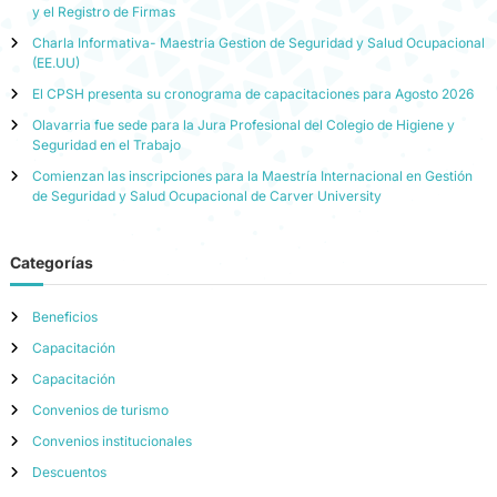
y el Registro de Firmas
Charla Informativa- Maestria Gestion de Seguridad y Salud Ocupacional
(EE.UU)
El CPSH presenta su cronograma de capacitaciones para Agosto 2026
Olavarria fue sede para la Jura Profesional del Colegio de Higiene y
Seguridad en el Trabajo
Comienzan las inscripciones para la Maestría Internacional en Gestión
de Seguridad y Salud Ocupacional de Carver University
Categorías
Beneficios
Capacitación
Capacitación
Convenios de turismo
Convenios institucionales
Descuentos