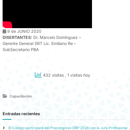
9 de JUNIO 2020
DISERTANTES:
Dr. Marcelo Domínguez –
Gerente General SRT Lic. Emiliano Re –
SubSecretario PBA
432 visitas
, 1 visitas hoy
Capacitación
Entradas recientes
El Colegio participará del Precongreso ORP 2026 con la Jura Profesional