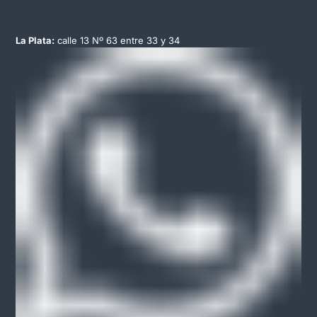
La Plata:
calle 13 Nº 63 entre 33 y 34