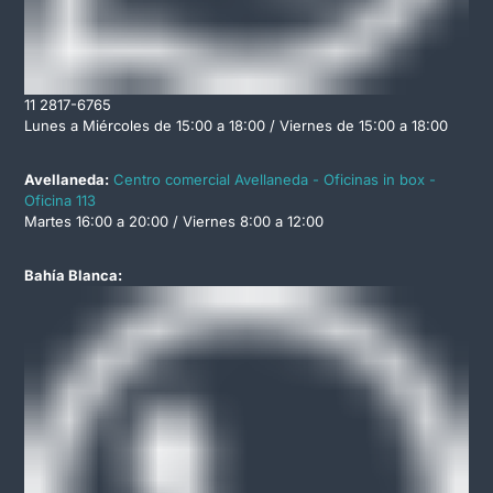
11 2817-6765
Lunes a Miércoles de 15:00 a 18:00 / Viernes de 15:00 a 18:00
Avellaneda:
Centro comercial Avellaneda - Oficinas in box -
Oficina 113
Martes 16:00 a 20:00 / Viernes 8:00 a 12:00
Bahía Blanca: