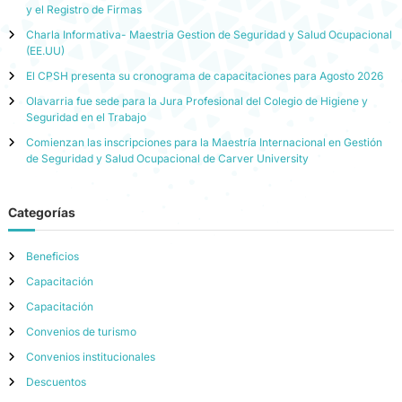
y el Registro de Firmas
Charla Informativa- Maestria Gestion de Seguridad y Salud Ocupacional
(EE.UU)
El CPSH presenta su cronograma de capacitaciones para Agosto 2026
Olavarria fue sede para la Jura Profesional del Colegio de Higiene y
Seguridad en el Trabajo
Comienzan las inscripciones para la Maestría Internacional en Gestión
de Seguridad y Salud Ocupacional de Carver University
Categorías
Beneficios
Capacitación
Capacitación
Convenios de turismo
Convenios institucionales
Descuentos