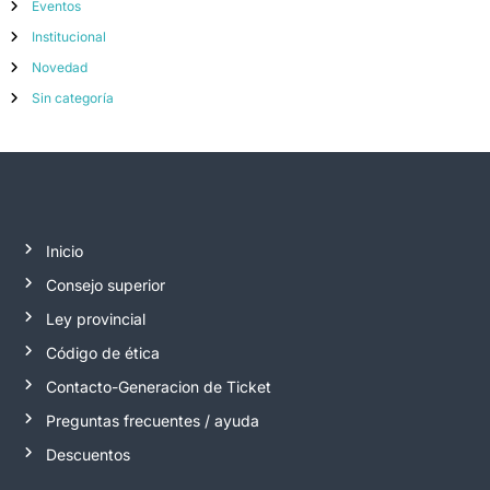
Eventos
Institucional
Novedad
Sin categoría
Inicio
Consejo superior
Ley provincial
Código de ética
Contacto-Generacion de Ticket
Preguntas frecuentes / ayuda
Descuentos