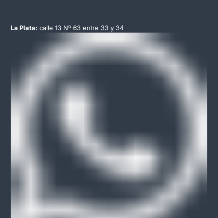
La Plata:
calle 13 Nº 63 entre 33 y 34