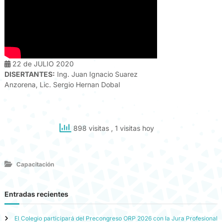
22 de JULIO 2020
DISERTANTES:
Ing. Juan Ignacio Suarez
Anzorena, Lic. Sergio Hernan Dobal
898 visitas
, 1 visitas hoy
Capacitación
Entradas recientes
El Colegio participará del Precongreso ORP 2026 con la Jura Profesional