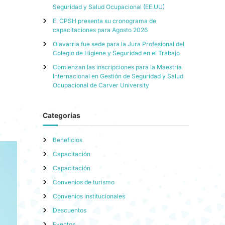
Seguridad y Salud Ocupacional (EE.UU)
El CPSH presenta su cronograma de
capacitaciones para Agosto 2026
Olavarria fue sede para la Jura Profesional del
Colegio de Higiene y Seguridad en el Trabajo
Comienzan las inscripciones para la Maestría
Internacional en Gestión de Seguridad y Salud
Ocupacional de Carver University
Categorías
Beneficios
Capacitación
Capacitación
Convenios de turismo
Convenios institucionales
Descuentos
Eventos