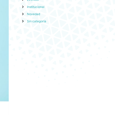
Institucional
Novedad
Sin categoría